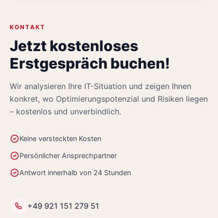
KONTAKT
Jetzt kostenloses
Erstgespräch buchen!
Wir analysieren Ihre IT-Situation und zeigen Ihnen
konkret, wo Optimierungspotenzial und Risiken liegen
– kostenlos und unverbindlich.
Keine versteckten Kosten
Persönlicher Ansprechpartner
Antwort innerhalb von 24 Stunden
+49 921 151 279 51