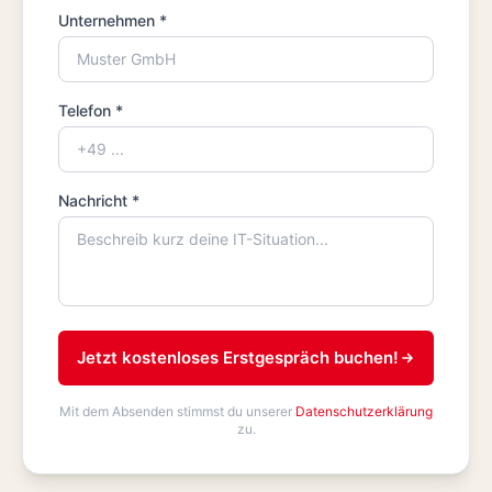
Unternehmen *
Telefon *
Nachricht *
Jetzt kostenloses Erstgespräch buchen!
Mit dem Absenden stimmst du unserer
Datenschutzerklärung
zu.