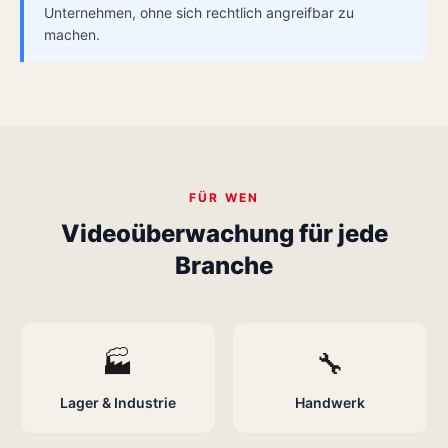
Unternehmen, ohne sich rechtlich angreifbar zu
machen.
FÜR WEN
Videoüberwachung für jede
Branche
🏭
🔧
Lager & Industrie
Handwerk