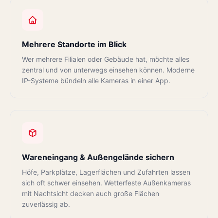
Mehrere Standorte im Blick
Wer mehrere Filialen oder Gebäude hat, möchte alles
zentral und von unterwegs einsehen können. Moderne
IP-Systeme bündeln alle Kameras in einer App.
Wareneingang & Außengelände sichern
Höfe, Parkplätze, Lagerflächen und Zufahrten lassen
sich oft schwer einsehen. Wetterfeste Außenkameras
mit Nachtsicht decken auch große Flächen
zuverlässig ab.