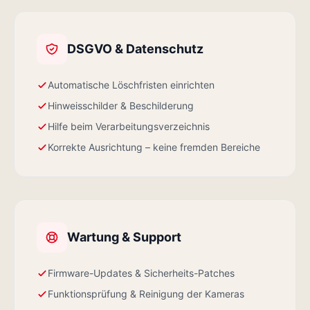
DSGVO & Datenschutz
Automatische Löschfristen einrichten
Hinweisschilder & Beschilderung
Hilfe beim Verarbeitungsverzeichnis
Korrekte Ausrichtung – keine fremden Bereiche
Wartung & Support
Firmware-Updates & Sicherheits-Patches
Funktionsprüfung & Reinigung der Kameras