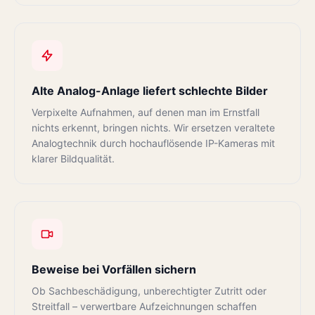
Alte Analog-Anlage liefert schlechte Bilder
Verpixelte Aufnahmen, auf denen man im Ernstfall
nichts erkennt, bringen nichts. Wir ersetzen veraltete
Analogtechnik durch hochauflösende IP-Kameras mit
klarer Bildqualität.
Beweise bei Vorfällen sichern
Ob Sachbeschädigung, unberechtigter Zutritt oder
Streitfall – verwertbare Aufzeichnungen schaffen