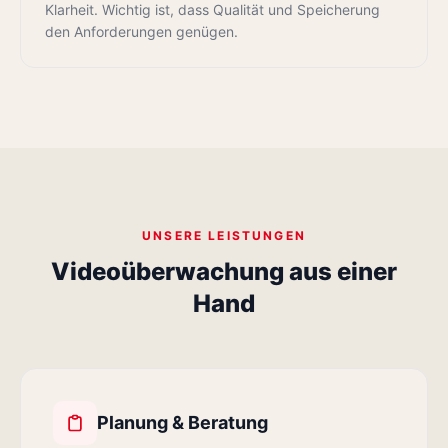
Klarheit. Wichtig ist, dass Qualität und Speicherung
den Anforderungen genügen.
UNSERE LEISTUNGEN
Videoüberwachung aus einer
Hand
Planung & Beratung