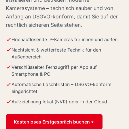
Kamerasysteme – technisch sauber und von
Anfang an DSGVO-konform, damit Sie auf der
rechtlich sicheren Seite stehen.
Hochauflösende IP-Kameras für innen und außen
Nachtsicht & wetterfeste Technik für den
Außenbereich
Verschlüsselter Fernzugriff per App auf
Smartphone & PC
Automatische Löschfristen – DSGVO-konform
eingerichtet
Aufzeichnung lokal (NVR) oder in der Cloud
Kostenloses Erstgespräch buchen