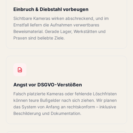
Einbruch & Diebstahl vorbeugen
Sichtbare Kameras wirken abschreckend, und im
Ernstfall liefern die Aufnahmen verwertbares
Beweismaterial. Gerade Lager, Werkstätten und
Praxen sind beliebte Ziele.
Angst vor DSGVO-Verstößen
Falsch platzierte Kameras oder fehlende Löschfristen
können teure Bußgelder nach sich ziehen. Wir planen
das System von Anfang an rechtskonform – inklusive
Beschilderung und Dokumentation.