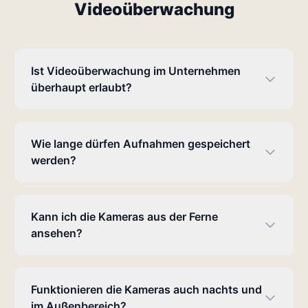
Videoüberwachung
Ist Videoüberwachung im Unternehmen
überhaupt erlaubt?
Wie lange dürfen Aufnahmen gespeichert
werden?
Kann ich die Kameras aus der Ferne
ansehen?
Funktionieren die Kameras auch nachts und
im Außenbereich?