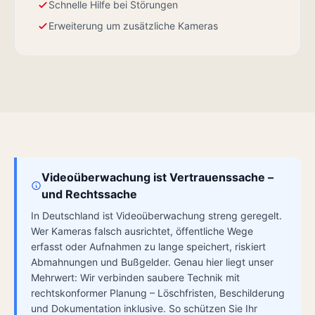
Schnelle Hilfe bei Störungen
Erweiterung um zusätzliche Kameras
Videoüberwachung ist Vertrauenssache –
und Rechtssache
In Deutschland ist Videoüberwachung streng geregelt.
Wer Kameras falsch ausrichtet, öffentliche Wege
erfasst oder Aufnahmen zu lange speichert, riskiert
Abmahnungen und Bußgelder. Genau hier liegt unser
Mehrwert: Wir verbinden saubere Technik mit
rechtskonformer Planung – Löschfristen, Beschilderung
und Dokumentation inklusive. So schützen Sie Ihr