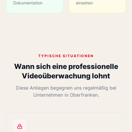
Dokumentation
einsehen
TYPISCHE SITUATIONEN
Wann sich eine professionelle
Videoüberwachung lohnt
Diese Anliegen begegnen uns regelmäßig bei
Unternehmen in Oberfranken.