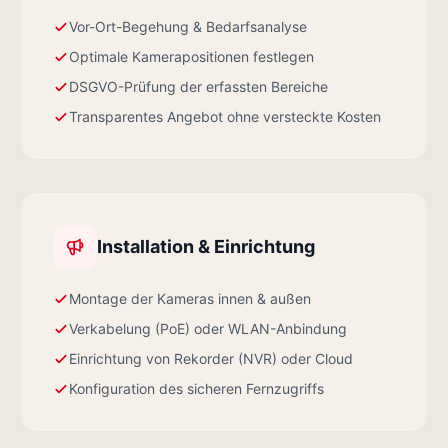
Vor-Ort-Begehung & Bedarfsanalyse
Optimale Kamerapositionen festlegen
DSGVO-Prüfung der erfassten Bereiche
Transparentes Angebot ohne versteckte Kosten
Installation & Einrichtung
Montage der Kameras innen & außen
Verkabelung (PoE) oder WLAN-Anbindung
Einrichtung von Rekorder (NVR) oder Cloud
Konfiguration des sicheren Fernzugriffs